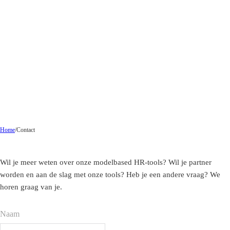
Home
/
Contact
Wil je meer weten over onze modelbased HR-tools? Wil je partner
worden en aan de slag met onze tools? Heb je een andere vraag? We
horen graag van je.
Naam